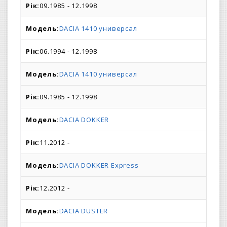
09.1985 - 12.1998
DACIA 1410 универсал
06.1994 - 12.1998
DACIA 1410 универсал
09.1985 - 12.1998
DACIA DOKKER
11.2012 -
DACIA DOKKER Express
12.2012 -
DACIA DUSTER