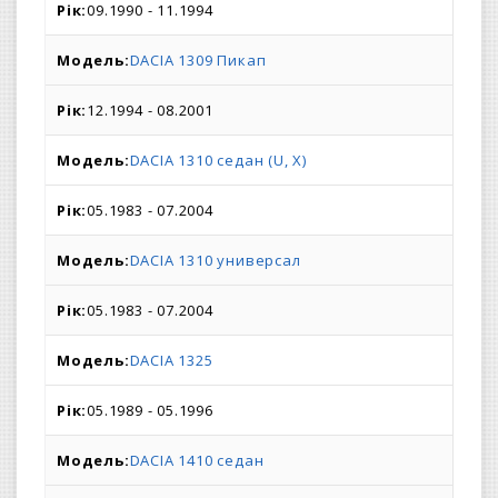
09.1990 - 11.1994
DACIA 1309 Пикап
12.1994 - 08.2001
DACIA 1310 седан (U, X)
05.1983 - 07.2004
DACIA 1310 универсал
05.1983 - 07.2004
DACIA 1325
05.1989 - 05.1996
DACIA 1410 седан