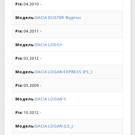
04.2010 -
DACIA DUSTER Фургон
04.2011 -
DACIA LODGY
03.2012 -
DACIA LOGAN EXPRESS (FS_)
03.2009 -
DACIA LOGAN II
10.2012 -
DACIA LOGAN (LS_)