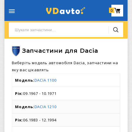
0
Запчастини для Dacia
Виберіть модель автомобіля Dacia, запчастини на
яку вас цікавлять
DACIA 1100
09.1967 - 10.1971
DACIA 1210
06.1983 - 12.1994