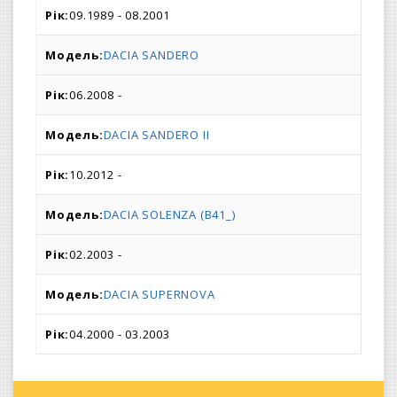
09.1989 - 08.2001
DACIA SANDERO
06.2008 -
DACIA SANDERO II
10.2012 -
DACIA SOLENZA (B41_)
02.2003 -
DACIA SUPERNOVA
04.2000 - 03.2003