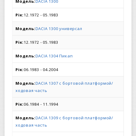
DACIA 1300
12.1972 - 05.1983
DACIA 1300 универсал
12.1972 - 05.1983
DACIA 1304 Пикап
06.1983 - 04.2004
DACIA 1307 c бортовой платформой/
ходовая часть
06.1984 - 11.1994
DACIA 1309 c бортовой платформой/
ходовая часть