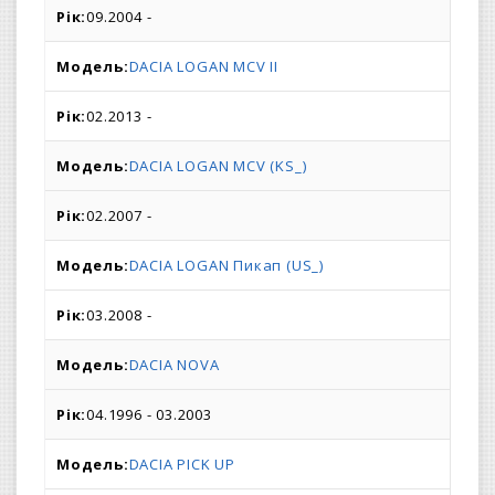
09.2004 -
DACIA LOGAN MCV II
02.2013 -
DACIA LOGAN MCV (KS_)
02.2007 -
DACIA LOGAN Пикап (US_)
03.2008 -
DACIA NOVA
04.1996 - 03.2003
DACIA PICK UP