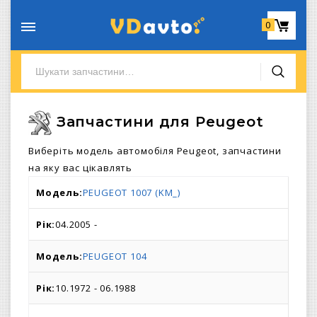
0
Запчастини для Peugeot
Виберіть модель автомобіля Peugeot, запчастини
на яку вас цікавлять
PEUGEOT 1007 (KM_)
04.2005 -
PEUGEOT 104
10.1972 - 06.1988