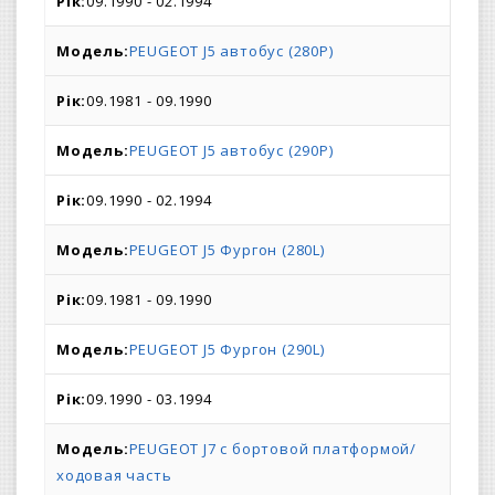
09.1990 - 02.1994
PEUGEOT J5 автобус (280P)
09.1981 - 09.1990
PEUGEOT J5 автобус (290P)
09.1990 - 02.1994
PEUGEOT J5 Фургон (280L)
09.1981 - 09.1990
PEUGEOT J5 Фургон (290L)
09.1990 - 03.1994
PEUGEOT J7 c бортовой платформой/
ходовая часть