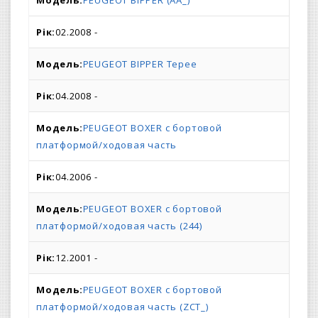
PEUGEOT BIPPER (AA_)
02.2008 -
PEUGEOT BIPPER Tepee
04.2008 -
PEUGEOT BOXER c бортовой
платформой/ходовая часть
04.2006 -
PEUGEOT BOXER c бортовой
платформой/ходовая часть (244)
12.2001 -
PEUGEOT BOXER c бортовой
платформой/ходовая часть (ZCT_)