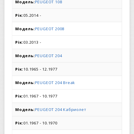
PEUGEOT 108
05.2014 -
PEUGEOT 2008
03.2013 -
PEUGEOT 204
10.1965 - 12.1977
PEUGEOT 204 Break
01.1967 - 10.1977
PEUGEOT 204 Кабриолет
01.1967 - 10.1970