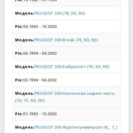
PEUGEOT 306 (7B, N3, N5)
04.1993 - 10.2003
PEUGEOT 306 Break (7E, N3, N5)
06.1994 - 04.2002
PEUGEOT 306 Кабриолет (7D, N3, N5)
03.1994 - 04.2002
PEUGEOT 306 Наклонная задняя часть
(7A, 7C, N3, N5)
01.1993 - 10.2003
PEUGEOT 306 Фургон/универсал (N_, 7_)