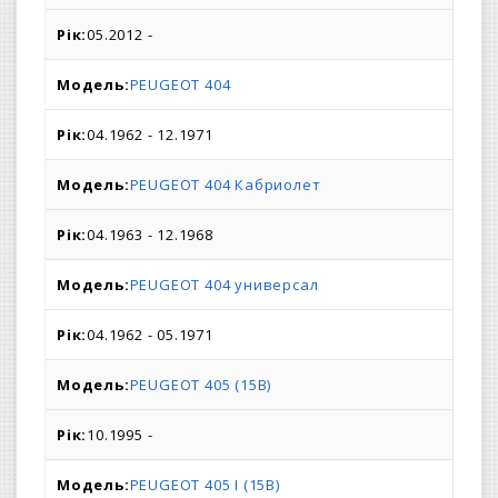
05.2012 -
PEUGEOT 404
04.1962 - 12.1971
PEUGEOT 404 Кабриолет
04.1963 - 12.1968
PEUGEOT 404 универсал
04.1962 - 05.1971
PEUGEOT 405 (15B)
10.1995 -
PEUGEOT 405 I (15B)