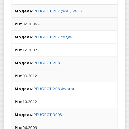
PEUGEOT 207 (WA_, WC_)
02.2006 -
PEUGEOT 207 седан
12.2007 -
PEUGEOT 208
03.2012 -
PEUGEOT 208 Фургон
10.2012 -
PEUGEOT 3008
06.2009 -