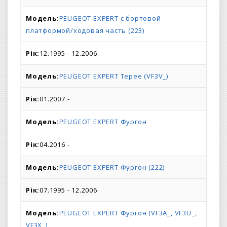
PEUGEOT EXPERT c бортовой
платформой/ходовая часть (223)
12.1995 - 12.2006
PEUGEOT EXPERT Tepee (VF3V_)
01.2007 -
PEUGEOT EXPERT Фургон
04.2016 -
PEUGEOT EXPERT Фургон (222)
07.1995 - 12.2006
PEUGEOT EXPERT Фургон (VF3A_, VF3U_,
VF3X_)