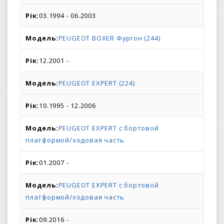
03.1994 - 06.2003
PEUGEOT BOXER Фургон (244)
12.2001 -
PEUGEOT EXPERT (224)
10.1995 - 12.2006
PEUGEOT EXPERT c бортовой
платформой/ходовая часть
01.2007 -
PEUGEOT EXPERT c бортовой
платформой/ходовая часть
09.2016 -