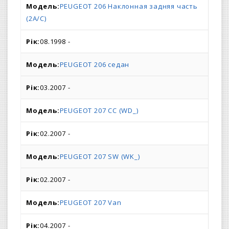
PEUGEOT 206 Наклонная задняя часть
(2A/C)
08.1998 -
PEUGEOT 206 седан
03.2007 -
PEUGEOT 207 CC (WD_)
02.2007 -
PEUGEOT 207 SW (WK_)
02.2007 -
PEUGEOT 207 Van
04.2007 -