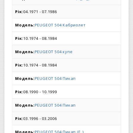
04.1971 - 07.1986
PEUGEOT 504 Кабриолет
10.1974 - 08.1984
PEUGEOT 504 купе
10.1974 - 08.1984
PEUGEOT 504 Пикап
08.1990 - 10.1999
PEUGEOT 504 Пикап
03.1996 - 03.2006
PEUGEOT 504 Пикап (E_)