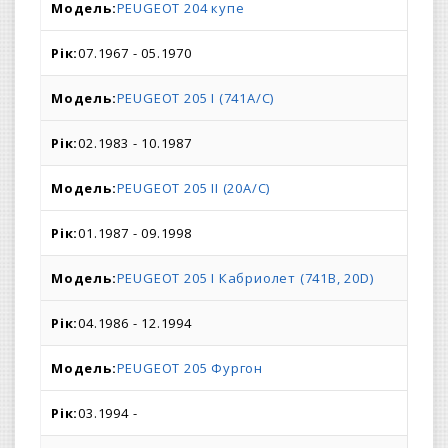
PEUGEOT 204 купе
07.1967 - 05.1970
PEUGEOT 205 I (741A/C)
02.1983 - 10.1987
PEUGEOT 205 II (20A/C)
01.1987 - 09.1998
PEUGEOT 205 I Кабриолет (741B, 20D)
04.1986 - 12.1994
PEUGEOT 205 Фургон
03.1994 -