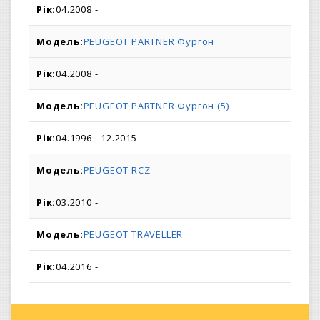
04.2008 -
PEUGEOT PARTNER Фургон
04.2008 -
PEUGEOT PARTNER Фургон (5)
04.1996 - 12.2015
PEUGEOT RCZ
03.2010 -
PEUGEOT TRAVELLER
04.2016 -