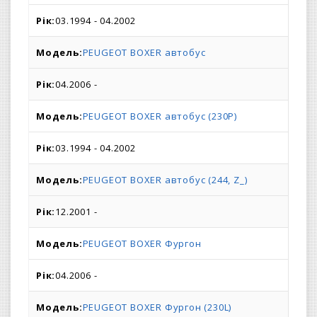
03.1994 - 04.2002
PEUGEOT BOXER автобус
04.2006 -
PEUGEOT BOXER автобус (230P)
03.1994 - 04.2002
PEUGEOT BOXER автобус (244, Z_)
12.2001 -
PEUGEOT BOXER Фургон
04.2006 -
PEUGEOT BOXER Фургон (230L)