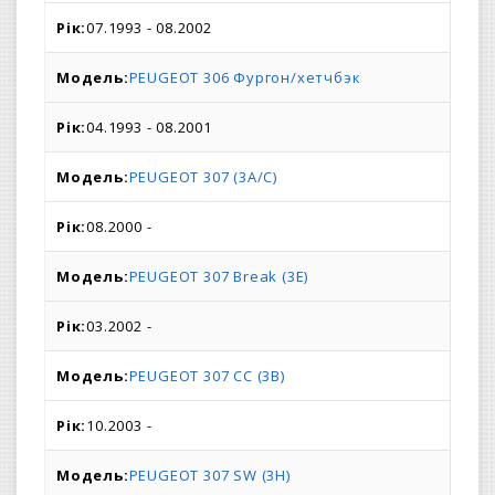
07.1993 - 08.2002
PEUGEOT 306 Фургон/хетчбэк
04.1993 - 08.2001
PEUGEOT 307 (3A/C)
08.2000 -
PEUGEOT 307 Break (3E)
03.2002 -
PEUGEOT 307 CC (3B)
10.2003 -
PEUGEOT 307 SW (3H)