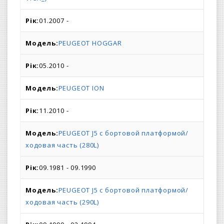
01.2007 -
PEUGEOT HOGGAR
05.2010 -
PEUGEOT ION
11.2010 -
PEUGEOT J5 c бортовой платформой/
ходовая часть (280L)
09.1981 - 09.1990
PEUGEOT J5 c бортовой платформой/
ходовая часть (290L)