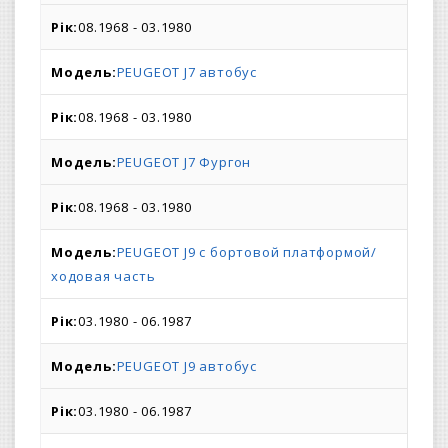
08.1968 - 03.1980
PEUGEOT J7 автобус
08.1968 - 03.1980
PEUGEOT J7 Фургон
08.1968 - 03.1980
PEUGEOT J9 c бортовой платформой/
ходовая часть
03.1980 - 06.1987
PEUGEOT J9 автобус
03.1980 - 06.1987