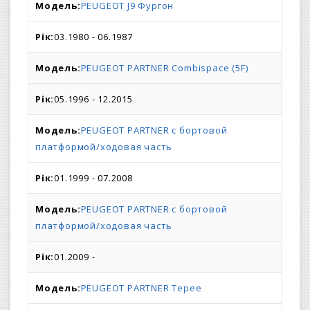
PEUGEOT J9 Фургон
03.1980 - 06.1987
PEUGEOT PARTNER Combispace (5F)
05.1996 - 12.2015
PEUGEOT PARTNER c бортовой
платформой/ходовая часть
01.1999 - 07.2008
PEUGEOT PARTNER c бортовой
платформой/ходовая часть
01.2009 -
PEUGEOT PARTNER Tepee