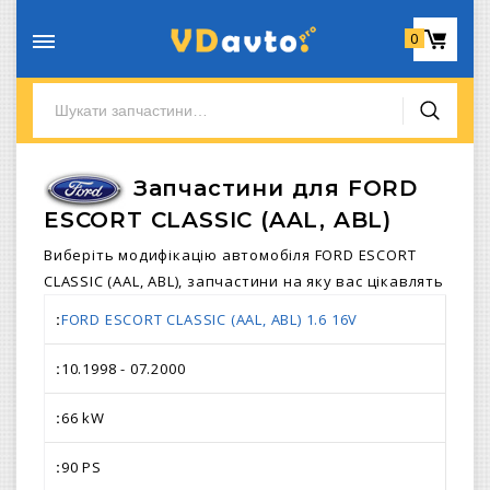
0
Запчастини для FORD
ESCORT CLASSIC (AAL, ABL)
Виберіть модифікацію автомобіля FORD ESCORT
CLASSIC (AAL, ABL), запчастини на яку вас цікавлять
FORD ESCORT CLASSIC (AAL, ABL) 1.6 16V
10.1998 - 07.2000
66 kW
90 PS