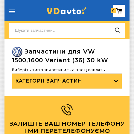
0
Запчастини для VW
1500,1600 Variant (36) 30 kW
Виберіть тип запчастини яка вас цікавлять
КАТЕГОРІЇ ЗАПЧАСТИН
ЗАЛИШТЕ ВАШ НОМЕР ТЕЛЕФОНУ
І МИ ПЕРЕТЕЛЕФОНУЄМО