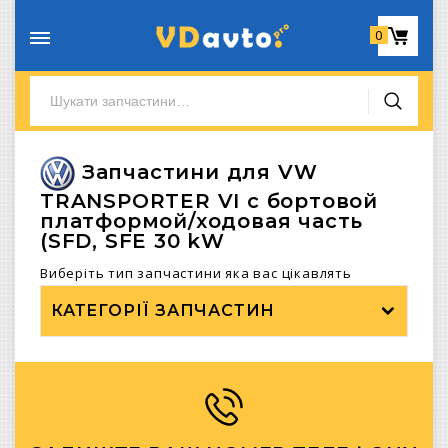
0
Запчастини для VW
TRANSPORTER VI c бортовой
платформой/ходовая часть
(SFD, SFE 30 kW
Виберіть тип запчастини яка вас цікавлять
КАТЕГОРІЇ ЗАПЧАСТИН