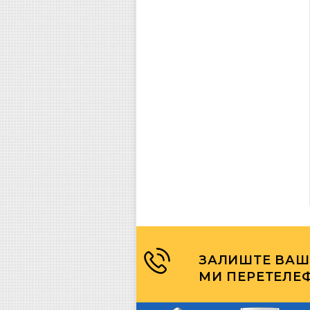
ЗАЛИШТЕ ВАШ
МИ ПЕРЕТЕЛЕ