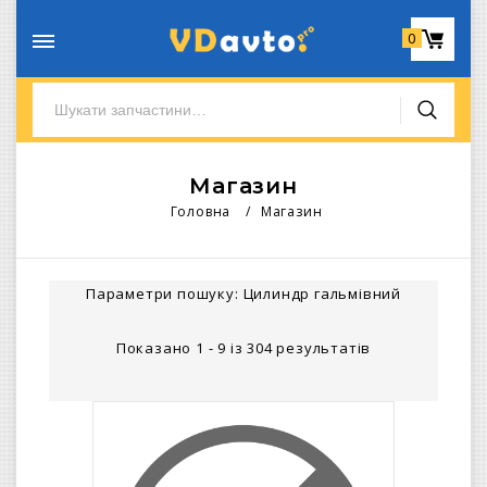
0
Магазин
Головна
/
Магазин
Параметри пошуку:
Цилиндр гальмівний
Показано 1 - 9 із 304 результатів