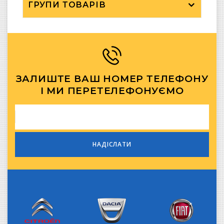
ГРУПИ ТОВАРІВ
ЗАЛИШТЕ ВАШ НОМЕР ТЕЛЕФОНУ
І МИ ПЕРЕТЕЛЕФОНУЄМО