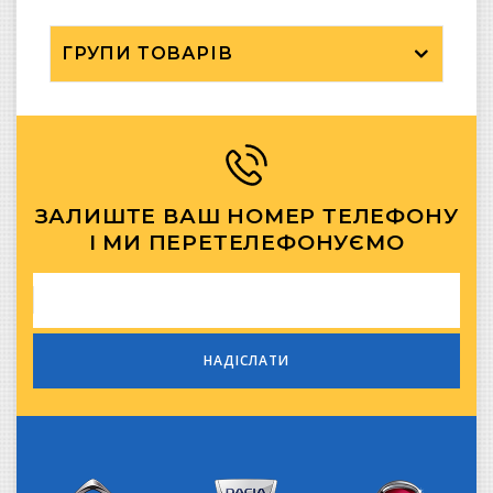
ГРУПИ ТОВАРІВ
ЗАЛИШТЕ ВАШ НОМЕР ТЕЛЕФОНУ
І МИ ПЕРЕТЕЛЕФОНУЄМО